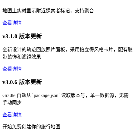
地图上实时显示附近探索者标记，支持聚合
查看详情
v3.1.0 版本更新
全新设计的轨迹回放照片面板，采用拍立得风格卡片，配有胶
带装饰和滤镜效果
查看详情
v3.0.6 版本更新
Gradle 自动从 `package.json` 读取版本号，单一数据源，无需
手动同步
查看详情
开始免费创建你的旅行地图