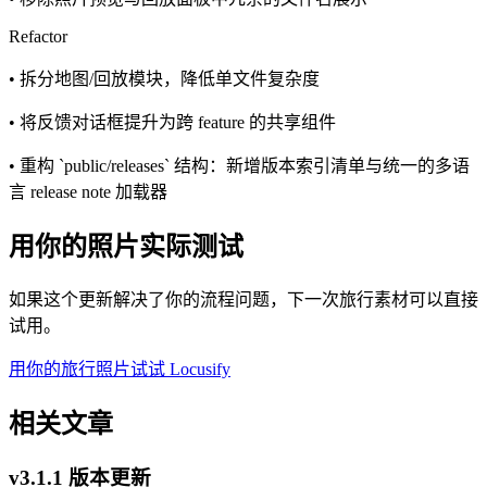
Refactor
• 拆分地图/回放模块，降低单文件复杂度
• 将反馈对话框提升为跨 feature 的共享组件
• 重构 `public/releases` 结构：新增版本索引清单与统一的多语
言 release note 加载器
用你的照片实际测试
如果这个更新解决了你的流程问题，下一次旅行素材可以直接
试用。
用你的旅行照片试试 Locusify
相关文章
v3.1.1 版本更新