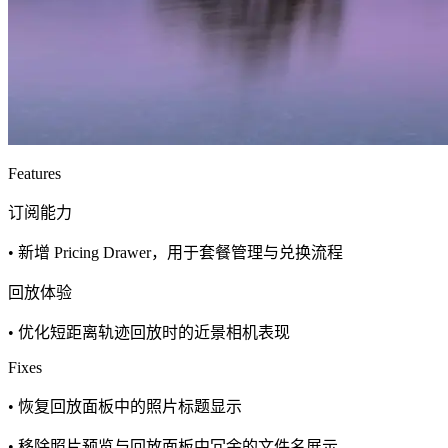
Features
订阅能力
• 新增 Pricing Drawer，用于套餐管理与兑换流程
回放体验
• 优化短距离轨迹回放时的近景相机表现
Fixes
• 恢复回放面板中的照片标题显示
• 移除照片预览与回放面板中冗余的文件名展示