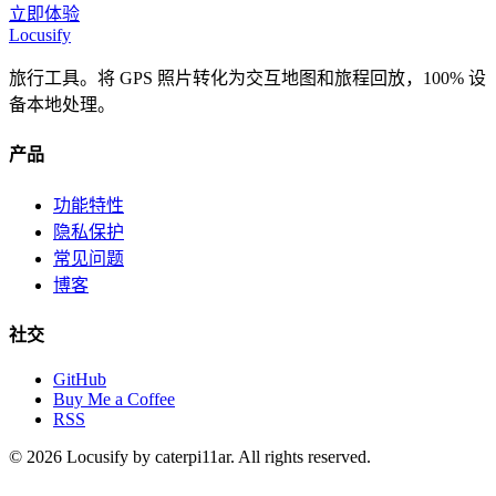
立即体验
Locusify
旅行工具。将 GPS 照片转化为交互地图和旅程回放，100% 设
备本地处理。
产品
功能特性
隐私保护
常见问题
博客
社交
GitHub
Buy Me a Coffee
RSS
© 2026 Locusify by caterpi11ar. All rights reserved.